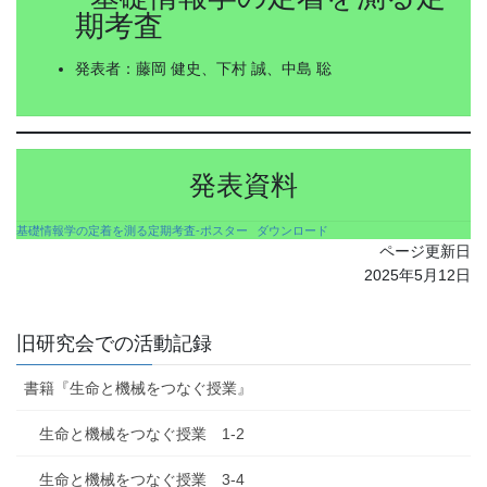
期考査
発表者：藤岡 健史、下村 誠、中島 聡
発表資料
基礎情報学の定着を測る定期考査-ポスター
ダウンロード
ページ更新日
2025年5月12日
旧研究会での活動記録
書籍『生命と機械をつなぐ授業』
生命と機械をつなぐ授業 1-2
生命と機械をつなぐ授業 3-4