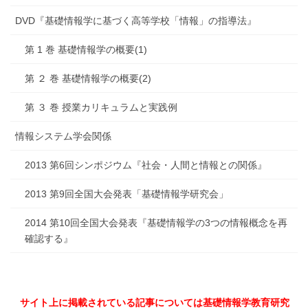
DVD『基礎情報学に基づく高等学校「情報」の指導法』
第 1 巻 基礎情報学の概要(1)
第 ２ 巻 基礎情報学の概要(2)
第 ３ 巻 授業カリキュラムと実践例
情報システム学会関係
2013 第6回シンポジウム『社会・人間と情報との関係』
2013 第9回全国大会発表「基礎情報学研究会」
2014 第10回全国大会発表『基礎情報学の3つの情報概念を再
確認する』
サイト上に掲載されている記事については基礎情報学教育研究