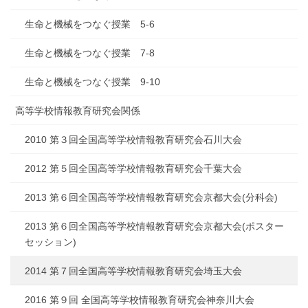
生命と機械をつなぐ授業 5-6
生命と機械をつなぐ授業 7-8
生命と機械をつなぐ授業 9-10
高等学校情報教育研究会関係
2010 第３回全国高等学校情報教育研究会石川大会
2012 第５回全国高等学校情報教育研究会千葉大会
2013 第６回全国高等学校情報教育研究会京都大会(分科会)
2013 第６回全国高等学校情報教育研究会京都大会(ポスター
セッション)
2014 第７回全国高等学校情報教育研究会埼玉大会
2016 第９回 全国高等学校情報教育研究会神奈川大会