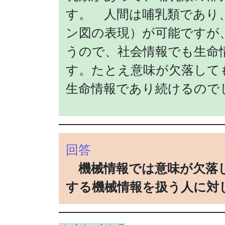
す。 人間は哺乳類であり
ン図の表現）が可能ですが
うので、社会情報でも生命
す。たとえ意味が欠落して
生命情報であり続けるので
回答
機械情報では意味が欠落
する機械情報を扱う人に対