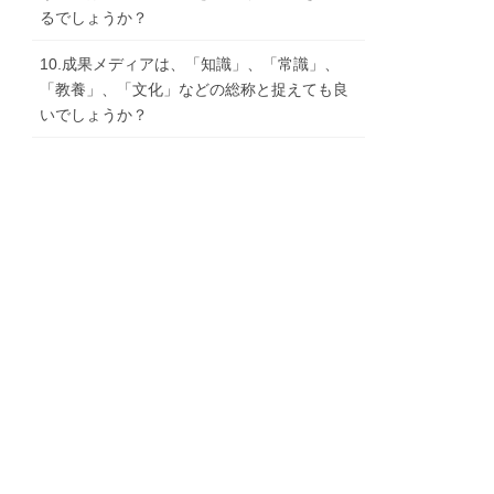
るでしょうか？
10.成果メディアは、「知識」、「常識」、
「教養」、「文化」などの総称と捉えても良
いでしょうか？